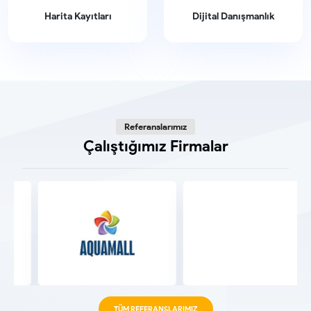
Harita Kayıtları
Dijital Danışmanlık
Referanslarımız
Çalıştığımız Firmalar
TÜM REFERANSLARIMIZ