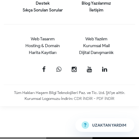
Destek
Blog Yazılarımız
Sıkça Sorulan Sorular
İletişim
Web Tasarım
Web Yazılım
Hosting & Domain
Kurumsal Mail
Harita Kayıtları
Dijital Danışmanlık
Tüm Hakları Haşem Bilgi Teknolojileri Paz. ve Tic. Ltd. Şti'ye aittir.
Kurumsal Logomuzu İndirin:
CDR İNDİR
-
PDF İNDİR
UZAKTAN YARDIM