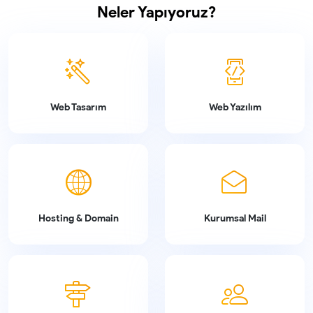
Neler Yapıyoruz?
Web Tasarım
Web Yazılım
Hosting & Domain
Kurumsal Mail